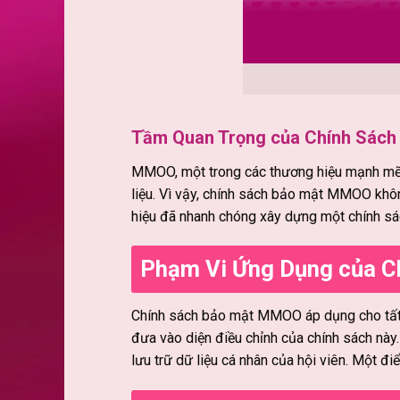
Tầm Quan Trọng của Chính Sách
MMOO, một trong các thương hiệu mạnh mẽ t
liệu. Vì vậy, chính sách bảo mật MMOO khôn
hiệu đã nhanh chóng xây dựng một chính sách
Phạm Vi Ứng Dụng của 
Chính sách bảo mật MMOO áp dụng cho tất c
đưa vào diện điều chỉnh của chính sách này.
lưu trữ dữ liệu cá nhân của hội viên. Một đ