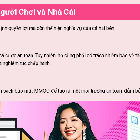
gười Chơi và Nhà Cái
h quyền lợi mà còn thể hiện nghĩa vụ của cả hai bên:
cược an toàn. Tuy nhiên, họ cũng phải có trách nhiệm bảo vệ thô
à nghiêm túc chấp hành.
h sách bảo mật MMOO để tạo ra một môi trường an toàn, đảm bảo