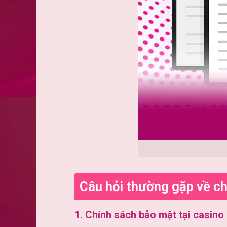
Câu hỏi thường gặp về 
1. Chính sách bảo mật tại casin