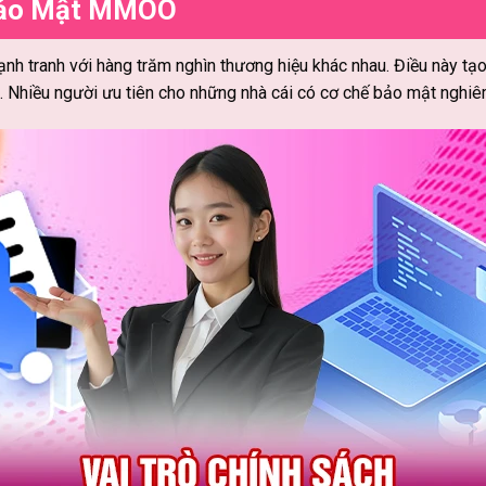
 Bảo Mật MMOO
cạnh tranh với hàng trăm nghìn thương hiệu khác nhau. Điều này tạo
g. Nhiều người ưu tiên cho những nhà cái có cơ chế bảo mật nghiêm