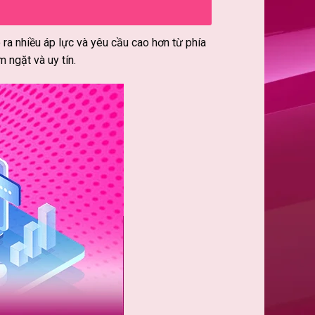
 ra nhiều áp lực và yêu cầu cao hơn từ phía
 ngặt và uy tín.