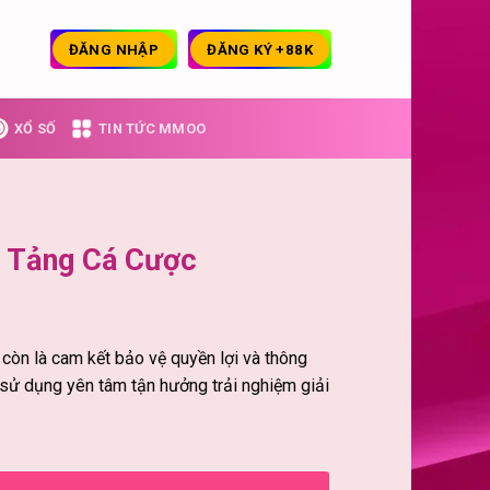
ĐĂNG NHẬP
ĐĂNG KÝ +88K
XỔ SỐ
TIN TỨC MMOO
 Tảng Cá Cược
 còn là cam kết bảo vệ quyền lợi và thông
i sử dụng yên tâm tận hưởng trải nghiệm giải