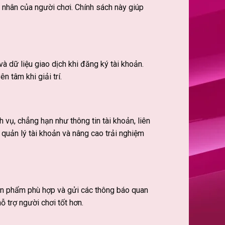
 nhân của người chơi. Chính sách này giúp
và dữ liệu giao dịch khi đăng ký tài khoản.
n tâm khi giải trí.
vụ, chẳng hạn như thông tin tài khoản, liên
ể quản lý tài khoản và nâng cao trải nghiệm
ản phẩm phù hợp và gửi các thông báo quan
ỗ trợ người chơi tốt hơn.