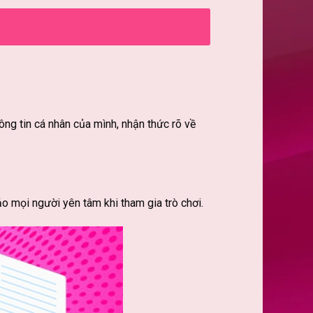
ng tin cá nhân của mình, nhận thức rõ về
 mọi người yên tâm khi tham gia trò chơi.