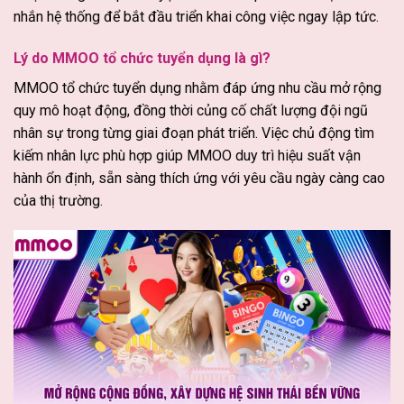
nhắn hệ thống để bắt đầu triển khai công việc ngay lập tức.
Lý do MMOO tổ chức tuyển dụng là gì?
MMOO tổ chức tuyển dụng nhằm đáp ứng nhu cầu mở rộng
quy mô hoạt động, đồng thời củng cố chất lượng đội ngũ
nhân sự trong từng giai đoạn phát triển. Việc chủ động tìm
kiếm nhân lực phù hợp giúp MMOO duy trì hiệu suất vận
hành ổn định, sẵn sàng thích ứng với yêu cầu ngày càng cao
của thị trường.