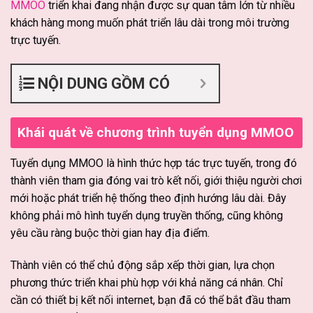
MMOO
triển khai đang nhận được sự quan tâm lớn từ nhiều
khách hàng mong muốn phát triển lâu dài trong môi trường
trực tuyến.
NỘI DUNG GỒM CÓ
Khái quát về chương trình tuyển dụng MMOO
Tuyển dụng MMOO là hình thức hợp tác trực tuyến, trong đó
thành viên tham gia đóng vai trò kết nối, giới thiệu người chơi
mới hoặc phát triển hệ thống theo định hướng lâu dài. Đây
không phải mô hình tuyển dụng truyền thống, cũng không
yêu cầu ràng buộc thời gian hay địa điểm.
Thành viên có thể chủ động sắp xếp thời gian, lựa chọn
phương thức triển khai phù hợp với khả năng cá nhân. Chỉ
cần có thiết bị kết nối internet, bạn đã có thể bắt đầu tham