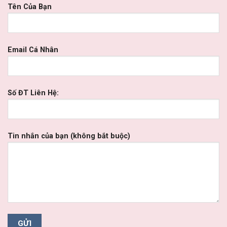
Tên Của Bạn
Email Cá Nhân
Số ĐT Liên Hệ:
Tin nhắn của bạn (không bắt buộc)