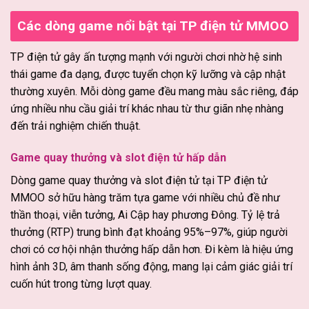
Các dòng game nổi bật tại TP điện tử MMOO
TP điện tử gây ấn tượng mạnh với người chơi nhờ hệ sinh
thái game đa dạng, được tuyển chọn kỹ lưỡng và cập nhật
thường xuyên. Mỗi dòng game đều mang màu sắc riêng, đáp
ứng nhiều nhu cầu giải trí khác nhau từ thư giãn nhẹ nhàng
đến trải nghiệm chiến thuật.
Game quay thưởng và slot điện tử hấp dẫn
Dòng game quay thưởng và slot điện tử tại TP điện tử
MMOO sở hữu hàng trăm tựa game với nhiều chủ đề như
thần thoại, viễn tưởng, Ai Cập hay phương Đông. Tỷ lệ trả
thưởng (RTP) trung bình đạt khoảng 95%–97%, giúp người
chơi có cơ hội nhận thưởng hấp dẫn hơn. Đi kèm là hiệu ứng
hình ảnh 3D, âm thanh sống động, mang lại cảm giác giải trí
cuốn hút trong từng lượt quay.