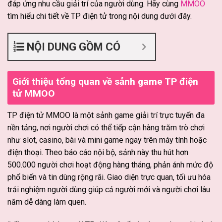
đáp ứng nhu cầu giải trí của người dùng. Hãy cùng
MMOO
tìm hiểu chi tiết về TP điện tử trong nội dung dưới đây.
NỘI DUNG GỒM CÓ
Giới thiệu tổng quan về sảnh game TP điện
tử MMOO
TP điện tử MMOO là một sảnh game giải trí trực tuyến đa
nền tảng, nơi người chơi có thể tiếp cận hàng trăm trò chơi
như slot, casino, bài và mini game ngay trên máy tính hoặc
điện thoại. Theo báo cáo nội bộ, sảnh này thu hút hơn
500.000 người chơi hoạt động hàng tháng, phản ánh mức độ
phổ biến và tin dùng rộng rãi. Giao diện trực quan, tối ưu hóa
trải nghiệm người dùng giúp cả người mới và người chơi lâu
năm dễ dàng làm quen.