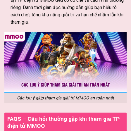
tại TP điện tử MMOO đều có cơ chế và cách tính thưởng
riêng. Dành thời gian đọc hướng dẫn giúp bạn hiểu rõ
cách chơi, tăng khả năng giải trí và hạn chế nhầm lẫn khi
tham gia.
Các lưu ý giúp tham gia giải trí MMOO an toàn nhất
FAQS – Câu hỏi thường gặp khi tham gia TP
điện tử MMOO