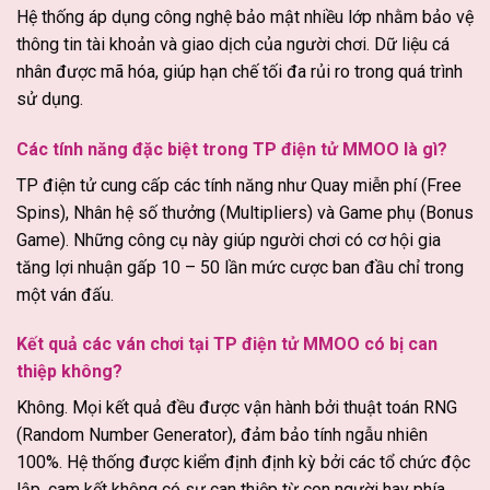
Hệ thống áp dụng công nghệ bảo mật nhiều lớp nhằm bảo vệ
thông tin tài khoản và giao dịch của người chơi. Dữ liệu cá
nhân được mã hóa, giúp hạn chế tối đa rủi ro trong quá trình
sử dụng.
Các tính năng đặc biệt trong TP điện tử MMOO là gì?
TP điện tử cung cấp các tính năng như Quay miễn phí (Free
Spins), Nhân hệ số thưởng (Multipliers) và Game phụ (Bonus
Game). Những công cụ này giúp người chơi có cơ hội gia
tăng lợi nhuận gấp 10 – 50 lần mức cược ban đầu chỉ trong
một ván đấu.
Kết quả các ván chơi tại TP điện tử MMOO có bị can
thiệp không?
Không. Mọi kết quả đều được vận hành bởi thuật toán RNG
(Random Number Generator), đảm bảo tính ngẫu nhiên
100%. Hệ thống được kiểm định định kỳ bởi các tổ chức độc
lập, cam kết không có sự can thiệp từ con người hay phía