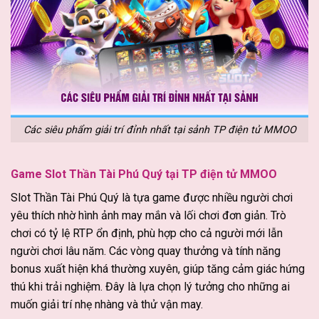
Các siêu phẩm giải trí đỉnh nhất tại sảnh TP điện tử MMOO
Game Slot Thần Tài Phú Quý tại TP điện tử MMOO
Slot Thần Tài Phú Quý là tựa game được nhiều người chơi
yêu thích nhờ hình ảnh may mắn và lối chơi đơn giản. Trò
chơi có tỷ lệ RTP ổn định, phù hợp cho cả người mới lẫn
người chơi lâu năm. Các vòng quay thưởng và tính năng
bonus xuất hiện khá thường xuyên, giúp tăng cảm giác hứng
thú khi trải nghiệm. Đây là lựa chọn lý tưởng cho những ai
muốn giải trí nhẹ nhàng và thử vận may.