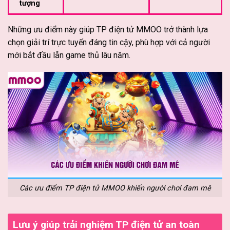
tượng
Những ưu điểm này giúp TP điện tử MMOO trở thành lựa
chọn giải trí trực tuyến đáng tin cậy, phù hợp với cả người
mới bắt đầu lẫn game thủ lâu năm.
Các ưu điểm TP điện tử MMOO khiến người chơi đam mê
Lưu ý giúp trải nghiệm TP điện tử an toàn