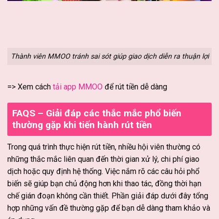
Thành viên MMOO tránh sai sót giúp giao dịch diễn ra thuận lợi
=> Xem cách
tải app MMOO
để rút tiền dễ dàng
FAQS – Giải đáp các thắc mắc phổ biến
thường gặp khi tiến hành rút tiền
Trong quá trình thực hiện rút tiền, nhiều hội viên thường có
những thắc mắc liên quan đến thời gian xử lý, chi phí giao
dịch hoặc quy định hệ thống. Việc nắm rõ các câu hỏi phổ
biến sẽ giúp bạn chủ động hơn khi thao tác, đồng thời hạn
chế gián đoạn không cần thiết. Phần giải đáp dưới đây tổng
hợp những vấn đề thường gặp để bạn dễ dàng tham khảo và