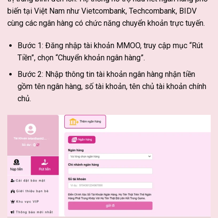
biến tại Việt Nam như Vietcombank, Techcombank, BIDV
cùng các ngân hàng có chức năng chuyển khoản trực tuyến.
Bước 1: Đăng nhập tài khoản MMOO, truy cập mục “Rút
Tiền”, chọn “Chuyển khoản ngân hàng”.
Bước 2: Nhập thông tin tài khoản ngân hàng nhận tiền
gồm tên ngân hàng, số tài khoản, tên chủ tài khoản chính
chủ.