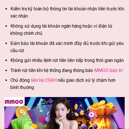
Kiểm tra kỹ toàn bộ thông tin tài khoản nhận tiền trước khi
xác nhận
Không sử dụng tài khoản ngân hàng hoặc ví điện tử
không chính chủ
Đảm bảo tài khoản đã xác minh đầy đủ trước khi gửi yêu
cầu rút
Không gửi nhiều lệnh rút tiền liên tiếp trong thời gian ngắn
Tránh rút tiền khi hệ thống đang thông báo
MMOO bảo trì
Chủ động
liên hệ CSKH
nếu giao dịch xử lý chậm hơn
bình thường