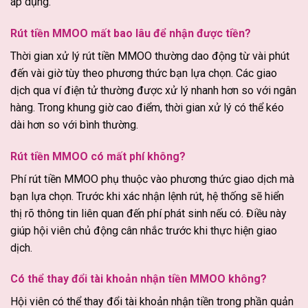
áp dụng.
Rút tiền MMOO mất bao lâu để nhận được tiền?
Thời gian xử lý rút tiền MMOO thường dao động từ vài phút
đến vài giờ tùy theo phương thức bạn lựa chọn. Các giao
dịch qua ví điện tử thường được xử lý nhanh hơn so với ngân
hàng. Trong khung giờ cao điểm, thời gian xử lý có thể kéo
dài hơn so với bình thường.
Rút tiền MMOO có mất phí không?
Phí rút tiền MMOO phụ thuộc vào phương thức giao dịch mà
bạn lựa chọn. Trước khi xác nhận lệnh rút, hệ thống sẽ hiển
thị rõ thông tin liên quan đến phí phát sinh nếu có. Điều này
giúp hội viên chủ động cân nhắc trước khi thực hiện giao
dịch.
Có thể thay đổi tài khoản nhận tiền MMOO không?
Hội viên có thể thay đổi tài khoản nhận tiền trong phần quản