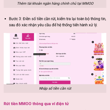
Thêm tài khoản ngân hàng chính chủ tại MMOO
Bước 3: Điền số tiền cần rút, kiểm tra lại toàn bộ thông tin,
sau đó xác nhận yêu cầu để hệ thống tiến hành xử lý.
Nhập số tiền cần rút
Rút tiền MMOO thông qua ví điện tử